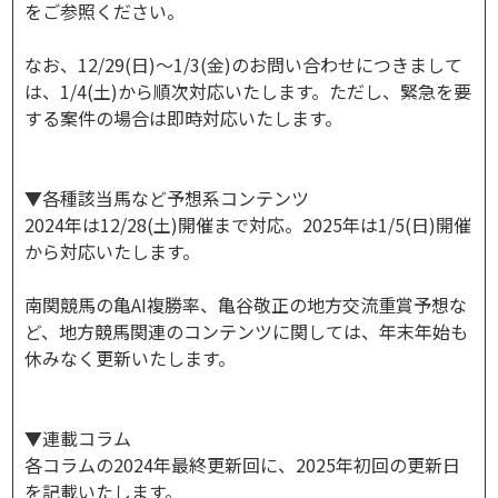
をご参照ください。
なお、12/29(日)～1/3(金)のお問い合わせにつきまして
は、1/4(土)から順次対応いたします。ただし、緊急を要
する案件の場合は即時対応いたします。
▼各種該当馬など予想系コンテンツ
2024年は12/28(土)開催まで対応。2025年は1/5(日)開催
から対応いたします。
南関競馬の亀AI複勝率、亀谷敬正の地方交流重賞予想な
ど、地方競馬関連のコンテンツに関しては、年末年始も
休みなく更新いたします。
▼連載コラム
各コラムの2024年最終更新回に、2025年初回の更新日
を記載いたします。