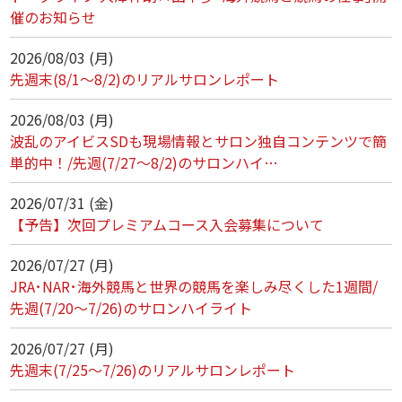
催のお知らせ
2026/08/03 (月)
先週末(8/1～8/2)のリアルサロンレポート
2026/08/03 (月)
波乱のアイビスSDも現場情報とサロン独自コンテンツで簡
単的中！/先週(7/27～8/2)のサロンハイ…
2026/07/31 (金)
【予告】次回プレミアムコース入会募集について
2026/07/27 (月)
JRA･NAR･海外競馬と世界の競馬を楽しみ尽くした1週間/
先週(7/20～7/26)のサロンハイライト
2026/07/27 (月)
先週末(7/25～7/26)のリアルサロンレポート