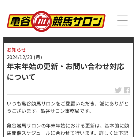
お知らせ
2024/12/23 (月)
年末年始の更新・お問い合わせ対応
について
いつも亀谷競馬サロンをご愛顧いただき、誠にありがと
うございます。亀谷サロン事務局です。
亀谷競馬サロンの年末年始における更新は、基本的に競
馬開催スケジュールに合わせて行います。詳しくは下記