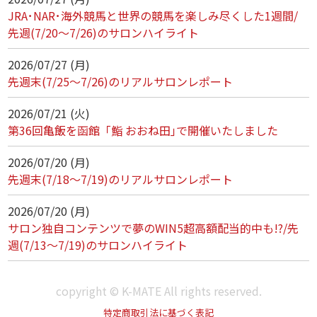
JRA･NAR･海外競馬と世界の競馬を楽しみ尽くした1週間/
先週(7/20～7/26)のサロンハイライト
2026/07/27 (月)
先週末(7/25～7/26)のリアルサロンレポート
2026/07/21 (火)
第36回亀飯を函館「鮨 おおね田｣で開催いたしました
2026/07/20 (月)
先週末(7/18～7/19)のリアルサロンレポート
2026/07/20 (月)
サロン独自コンテンツで夢のWIN5超高額配当的中も!?/先
週(7/13～7/19)のサロンハイライト
copyright © K-MATE All rights reserved.
特定商取引法に基づく表記