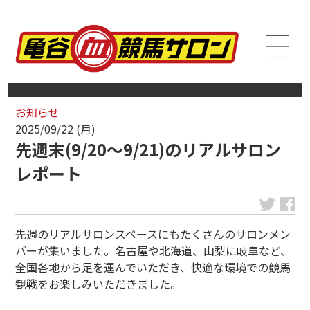
お知らせ
2025/09/22 (月)
先週末(9/20～9/21)のリアルサロン
レポート
先週のリアルサロンスペースにもたくさんのサロンメン
バーが集いました。名古屋や北海道、山梨に岐阜など、
全国各地から足を運んでいただき、快適な環境での競馬
観戦をお楽しみいただきました。