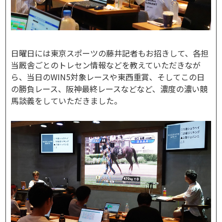
日曜日には東京スポーツの藤井記者もお招きして、各担
当厩舎ごとのトレセン情報などを教えていただきなが
ら、当日のWIN5対象レースや東西重賞、そしてこの日
の勝負レース、阪神最終レースなどなど、濃度の濃い競
馬談義をしていただきました。