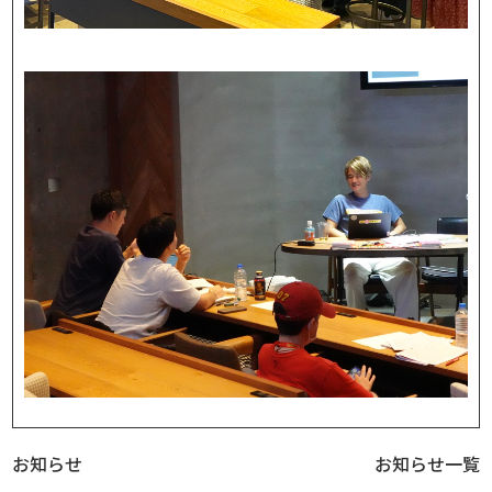
お知らせ
お知らせ一覧