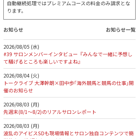
自動継続処理ではプレミアムコースの料金のみ請求とな
ります。
お知らせ
お知らせ一覧
2026/08/05 (水)
#39 サロンメンバーインタビュー『みんなで一緒に予想し
て騒げるところも楽しいですよね』
2026/08/04 (火)
トークライブ 大澤幹朗×田中歩｢海外競馬と競馬の仕事｣開
催のお知らせ
2026/08/03 (月)
先週末(8/1～8/2)のリアルサロンレポート
2026/08/03 (月)
波乱のアイビスSDも現場情報とサロン独自コンテンツで簡