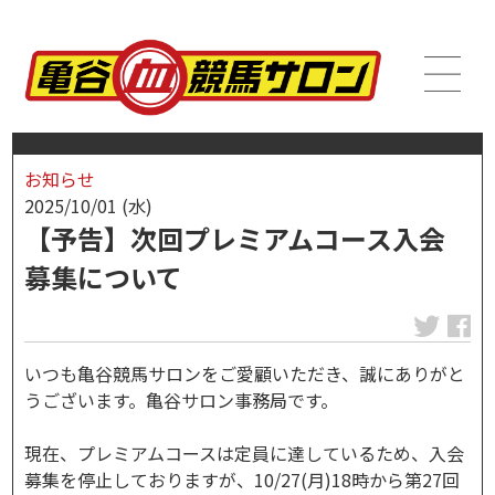
お知らせ
2025/10/01 (水)
【予告】次回プレミアムコース入会
募集について
いつも亀谷競馬サロンをご愛顧いただき、誠にありがと
うございます。亀谷サロン事務局です。
現在、プレミアムコースは定員に達しているため、入会
募集を停止しておりますが、10/27(月)18時から第27回