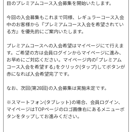
目のプレミアムコース入会募集を開始いたします。
今回の入会募集もこれまで同様、レギュラーコース入会
中のお客様から『プレミアムコース入会を希望されてい
る方』を優先的にご案内いたします。
プレミアムコースへの入会希望はマイページにて行えま
す。ご希望の方は会員ログインからマイページに進み、
お早めにご対応ください。マイページ内の｢プレミアム
コース入会を希望する｣をクリック(タップ)してボタンが
赤になれば入会希望完了です。
なお、次回(第28回)の入会募集は実施未定です。
※スマートフォン(タブレット)の場合、会員ログイン、
マイページはTOPページのロゴ画像右にあるメニューボ
タンをタップしてお進みください。