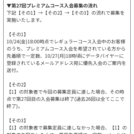
▼第27回プレミアムコース入会募集の流れ
下記【その1】→【その2】→【その3】の流れで募集を
実施いたします。
【その1】
10/24(金)18:00時点でレギュラーコース入会中のお客様
のうち、プレミアムコース入会を希望されている方から
先着順で一定数、10/27(月)18時頃にデータバイヤーに
登録されているメールアドレス宛に優先入会のご案内を
送付。
【その2】
【1】の対象者で今回の募集定員に達した場合、その時
点で第27回目の入会募集は終了(過去26回は全てここで
終了)。
【その3】
【1】の対象者で募集定員に達しなかった場合、【1】の