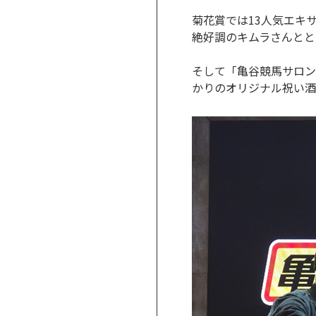
菊花賞では13人気エキ
絶好調のキムラさんとと
そして「亀谷競馬サロン
かりのオリジナル祝い酒