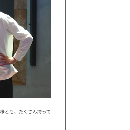
様とも、たくさん持って