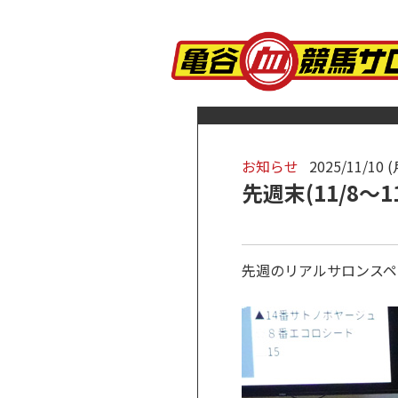
お知らせ
2025/11/10 (
先週末(11/8～
先週のリアルサロンスペ