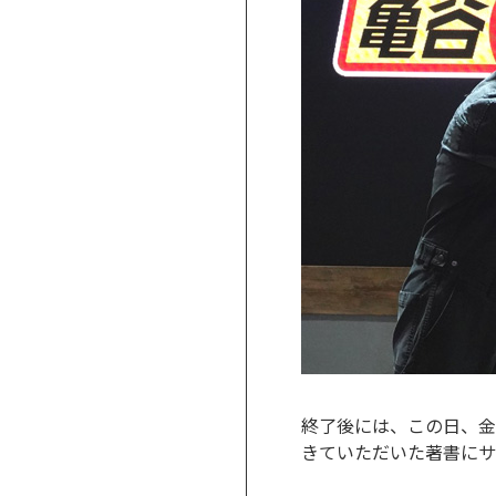
終了後には、この日、金
きていただいた著書にサ