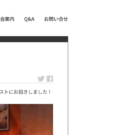
会案内
Q&A
お問い合せ
ゲストにお招きしました！