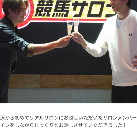
沢から初めてリアルサロンにお越しいただいたサロンメンバー
インをしながらじっくりとお話しさせていただきました！