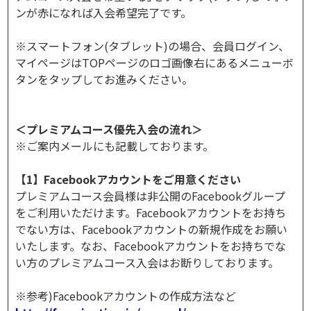
ンが赤になれば入会希望完了です。
※スマートフォン(タブレット)の場合、会員ログイン、
マイページはTOPページのロゴ画像右にあるメニューボ
タンをタップしてお進みください。
＜プレミアムコース優先入会の流れ＞
※ご案内メールにも記載しております。
【1】Facebookアカウントをご用意ください
プレミアムコース会員様は非公開のFacebookグループ
をご利用いただけます。Facebookアカウントをお持ち
でない方は、Facebookアカウントの新規作成をお願い
いたします。なお、Facebookアカウントをお持ちでな
い方のプレミアムコース入会はお断りしております。
※参考)Facebookアカウントの作成方法など