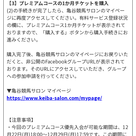
【3】プレミアムコースの1か月チケットを購入
(2)の手続きが完了したら、亀谷競馬サロンのマイペー
ジに再度アクセスしてください。有料サービス登録状況
の欄に、プレミアムコース1か月チケットが表示されて
おりますので、「購入する」ボタンから購入手続きにお
進みください。
購入完了後、亀谷競馬サロンのマイページにお戻りいた
だくと、非公開のFacebookグループURLが表示されて
おります。そのURLにアクセスしていただき、グループ
への参加申請を行ってください。
▼亀谷競馬サロン マイページ
https://www.keiba-salon.com/mypage/
【注意事項】
・今回のプレミアムコース優先入会が可能な期間は、12
月22日(月)18:00～12月29日(月)17:59です。この期間に