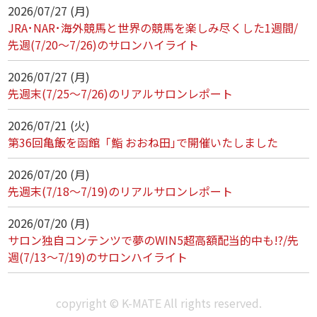
2026/07/27 (月)
JRA･NAR･海外競馬と世界の競馬を楽しみ尽くした1週間/
先週(7/20～7/26)のサロンハイライト
2026/07/27 (月)
先週末(7/25～7/26)のリアルサロンレポート
2026/07/21 (火)
第36回亀飯を函館「鮨 おおね田｣で開催いたしました
2026/07/20 (月)
先週末(7/18～7/19)のリアルサロンレポート
2026/07/20 (月)
サロン独自コンテンツで夢のWIN5超高額配当的中も!?/先
週(7/13～7/19)のサロンハイライト
copyright © K-MATE All rights reserved.