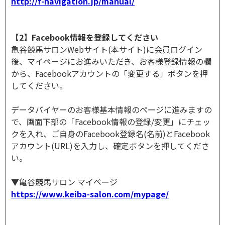
http://f-navigation.jp/manual/
【2】Facebook情報を登録してください
亀谷競馬サロンWebサイト(本サイト)に会員ログイン
後、マイページにお進みいただき、お客様登録情報の欄
から、Facebookアカウントの「変更する」ボタンを押
してください。
データバイヤーのお客様基本情報のページに進みますの
で、画面下部の「Facebook情報の登録/変更」にチェッ
クを入れ、ご自身のFacebook登録名(名前)とFacebook
アカウント(URL)を入力し、確定ボタンを押してくださ
い。
▼亀谷競馬サロン マイページ
https://www.keiba-salon.com/mypage/