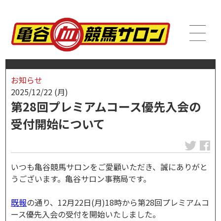
お知らせ
2025/12/22 (月)
第28回プレミアムコース優先入会の
受付開始について
いつも亀谷競馬サロンをご愛顧いただき、誠にありがと
うございます。亀谷サロン事務局です。
既報
の通り、12月22日(月)18時から第28回プレミアムコ
ース優先入会の受付を開始いたしました。