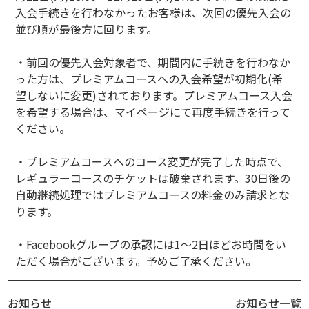
入会手続きを行わなかったお客様は、次回の優先入会の
並び順が最後方に回ります。
・前回の優先入会対象者で、期間内に手続きを行わなか
った方は、プレミアムコースへの入会希望が初期化(希
望しないに変更)されております。プレミアムコース入会
を希望する場合は、マイページにて再度手続きを行って
ください。
・プレミアムコースへのコース変更が完了した時点で、
レギュラーコースのチケットは破棄されます。30日後の
自動継続処理ではプレミアムコースの料金のみ請求とな
ります。
・Facebookグループの承認には1～2日ほどお時間をい
ただく場合がございます。予めご了承ください。
お知らせ
お知らせ一覧