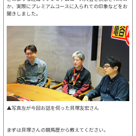
か、実際にプレミアムコースに入られての印象などをお
聞きしました。
▲写真左が今回お話を伺った貝塚友宏さん​
――まずは貝塚さんの競馬歴から教えてください。