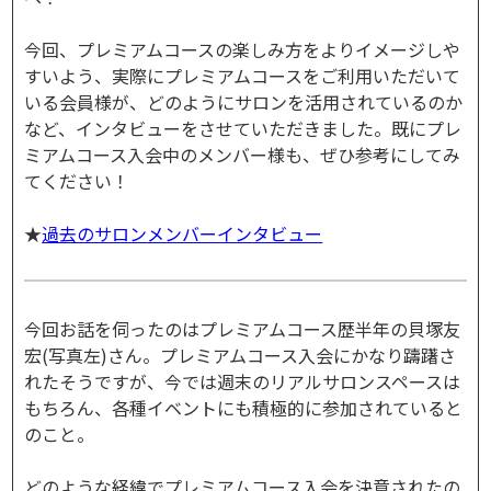
今回、プレミアムコースの楽しみ方をよりイメージしや
すいよう、実際にプレミアムコースをご利用いただいて
いる会員様が、どのようにサロンを活用されているのか
など、インタビューをさせていただきました。既にプレ
ミアムコース入会中のメンバー様も、ぜひ参考にしてみ
てください！
★
過去のサロンメンバーインタビュー
今回お話を伺ったのはプレミアムコース歴半年の貝塚友
宏(写真左)さん。プレミアムコース入会にかなり躊躇さ
れたそうですが、今では週末のリアルサロンスペースは
もちろん、各種イベントにも積極的に参加されていると
のこと。
どのような経緯でプレミアムコース入会を決意されたの