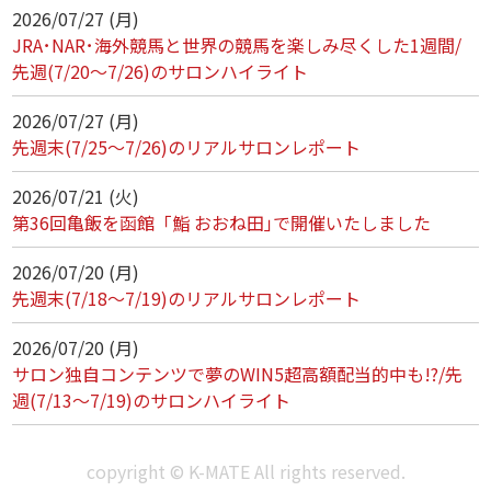
2026/07/27 (月)
JRA･NAR･海外競馬と世界の競馬を楽しみ尽くした1週間/
先週(7/20～7/26)のサロンハイライト
2026/07/27 (月)
先週末(7/25～7/26)のリアルサロンレポート
2026/07/21 (火)
第36回亀飯を函館「鮨 おおね田｣で開催いたしました
2026/07/20 (月)
先週末(7/18～7/19)のリアルサロンレポート
2026/07/20 (月)
サロン独自コンテンツで夢のWIN5超高額配当的中も!?/先
週(7/13～7/19)のサロンハイライト
copyright © K-MATE All rights reserved.