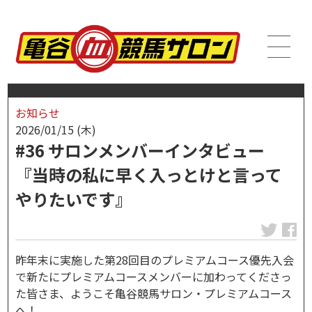
お知らせ
2026/01/15 (木)
#36 サロンメンバーインタビュー
『当時の私に早く入っとけと言って
やりたいです』
昨年末に実施した第28回目のプレミアムコース優先入会
で新たにプレミアムコースメンバーに加わってくださっ
た皆さま、ようこそ亀谷競馬サロン・プレミアムコース
へ！