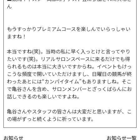
ん
――もうすっかりプレミアムコースを楽しんでいらっしゃい
ますね！
本当ですね(笑)。当時の私に早く入っとけと言ってやり
たいです(笑)。リアルサロンスペースに来るだけでも得
られるものは本当に大きいですからね。イベントもけっ
こうな頻度で開いていただけますし、日曜日の競馬が終
わったあとには“カンパイタイム”もありますしね。そこ
で亀谷さんを含め、サロンメンバーとざっくばらんにお
話しできるのも楽しいですよね。
亀谷さんやスタッフの皆さんは大変だと思いますが、こ
の場がずっと続くように祈っています。
お知らせ
お知らせ一覧