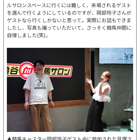
ルサロンスペースに行くには難しく、来場されるゲスト
を選んで行くようにしているのですが、岡部玲子さんが
ゲストなら行くしかないと思って。実際にお話もできま
したし、写真も撮っていただいて。さっそく競馬仲間に
自慢しました(笑)。
▲競馬キャスター岡部玲子ゲスト会に参加された貝塚さ