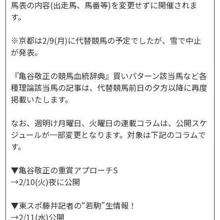
馬表の内容(出走馬、馬番等)を変更せずに開催されま
す。
※京都は2/9(月)に代替競馬の予定でしたが、雪で中止
が発表。
『亀谷敬正の競馬血統辞典』買いパターン該当馬など各
種理論該当馬の記事は、代替競馬前日の夕方以降に再度
掲載いたします。
なお、週明け月曜日、火曜日の連載コラムは、公開スケ
ジュールが一部変更となります。対象は下記のコラムで
す。
▼亀谷敬正の重賞アプローチS
→2/10(火)夜に公開
▼東スポ藤井記者の“若駒”生情報！
→2/11(水)公開