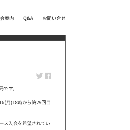
会案内
Q&A
お問い合せ
局です。
(月)18時から第29回目
ース入会を希望されてい