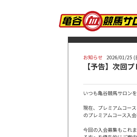
お知らせ
2026/01/25 (
【予告】次回プ
いつも亀谷競馬サロンを
現在、プレミアムコースは
のプレミアムコース入会
今回の入会募集もこれま