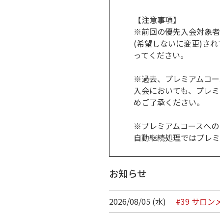
【注意事項】
※前回の優先入会対象者
(希望しないに変更)さ
ってください。
※過去、プレミアムコー
入会においても、プレミ
めご了承ください。
※プレミアムコースへの
自動継続処理ではプレミ
お知らせ
2026/08/05 (水)
#39 サ