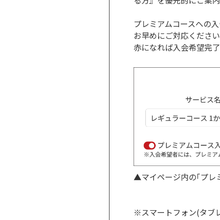
る方』を優先的にご案内
プレミアムコースへの入
お早めにご対応ください
赤になれば入会希望完了
▲マイページ内の｢プレ
※スマートフォン(タブ