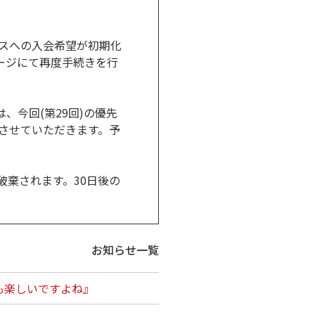
スへの入会希望が初期化
ージにて再度手続きを行
、今回(第29回)の優先
させていただきます。予
棄されます。30日後の
お知らせ一覧
も楽しいですよね』