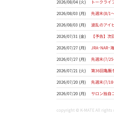
2026/08/04 (火)
トークライ
2026/08/03 (月)
先週末(8/
2026/08/03 (月)
波乱のアイビ
2026/07/31 (金)
【予告】次
2026/07/27 (月)
JRA･NA
2026/07/27 (月)
先週末(7/2
2026/07/21 (火)
第36回亀飯
2026/07/20 (月)
先週末(7/1
2026/07/20 (月)
サロン独自コ
copyright © K-MATE All rights 