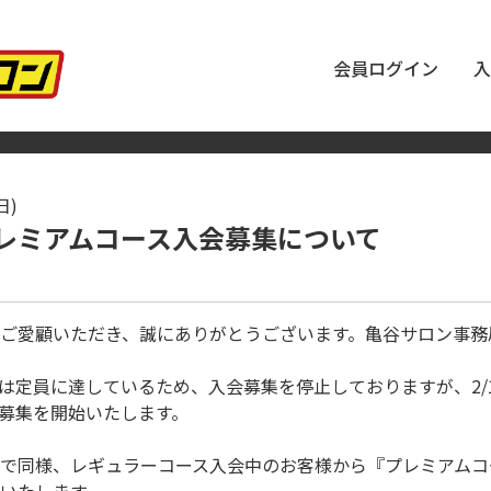
会員ログイン
入
日)
レミアムコース入会募集について
ご愛顧いただき、誠にありがとうございます。亀谷サロン事務
定員に達しているため、入会募集を停止しておりますが、2/16
募集を開始いたします。
で同様、レギュラーコース入会中のお客様から『プレミアムコ