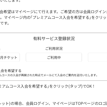
いたします。
会希望はマイページにて行えます。ご希望の方は会員ログイン
。マイページ内の｢プレミアムコース入会を希望する｣をクリッ
です。
ミアムコース入会を希望する｣をクリック(タップ)でOK！
レット)の場合、会員ログイン、マイページはTOPページのロ