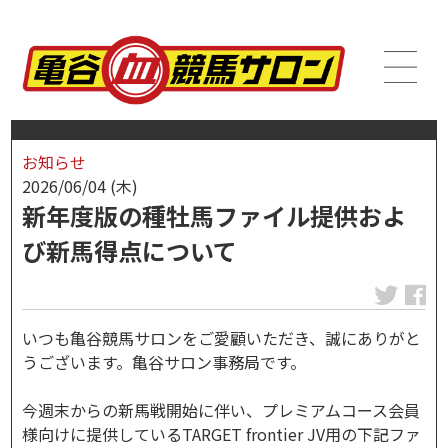
お知らせ
2026/06/04 (木)
新年度版の種牡馬ファイル提供およ
び新馬得点について
いつも亀谷競馬サロンをご愛顧いただき、誠にありがと
うございます。亀谷サロン事務局です。
今週末からの新馬戦開始に伴い、プレミアムコース会員
様向けに提供しているTARGET frontier JV用の下記ファ