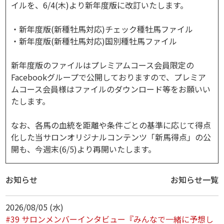
イルを、6/4(木)より新年度版に改訂いたします。
・新年度版(新種牡馬対応)チェック種牡馬ファイル
・新年度版(新種牡馬対応)国別種牡馬ファイル
新年度版のファイルはプレミアムコース会員限定の
Facebookグループで公開しておりますので、プレミア
ムコース会員様はファイルのダウンロード等をお願いい
たします。
なお、各馬の血統を距離や条件ごとの基準に応じて得点
化した当サロンオリジナルコンテンツ「新馬得点」の公
開も、今週末(6/5)より再開いたします。
お知らせ
お知らせ一覧
2026/08/05 (水)
#39 サロンメンバーインタビュー『みんなで一緒に予想し