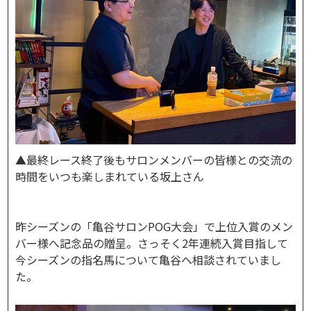
▲最終レース終了後もサロンメンバーの皆様との交流の
時間をいつも楽しまれている坂上さん
昨シーズンの「亀谷サロンPOG大会」で上位入賞のメン
バー様へ記念品の贈呈。さっそく2年連続入賞目指して
今シーズンの指名馬について亀谷へ相談されていまし
た。