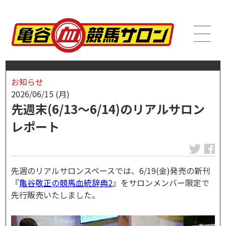
お知らせ
2026/06/15 (月)
先週末(6/13～6/14)のリアルサロン
レポート
先週のリアルサロンスペースでは、6/19(金)発売の新刊
『
亀谷敬正の競馬血統辞典2
』をサロンメンバー限定で
先行販売いたしました。