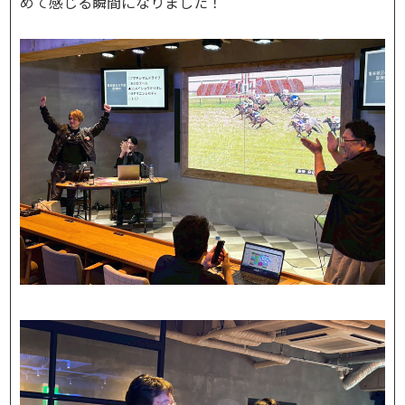
めて感じる瞬間になりました！