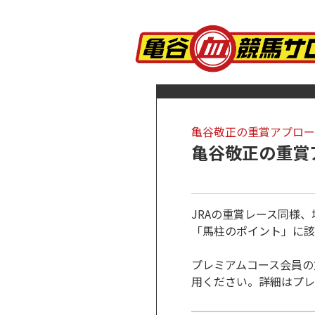
亀谷敬正の重賞アプローチ
亀谷敬正の重賞ア
JRAの重賞レース同様
「馬柱のポイント」に該
プレミアムコース会員の
用ください。詳細はプレミ