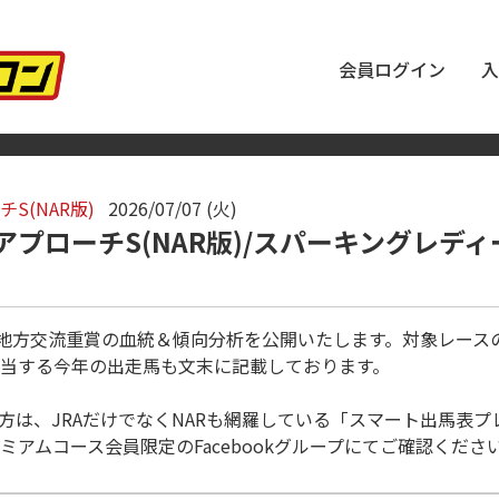
会員ログイン
入
S(NAR版)
2026/07/07 (火)
プローチS(NAR版)/スパーキングレデ
、地方交流重賞の血統＆傾向分析を公開いたします。対象レース
当する今年の出走馬も文末に記載しております。
方は、JRAだけでなくNARも網羅している「スマート出馬表プレ
アムコース会員限定のFacebookグループにてご確認くださ