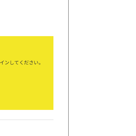
インしてください。