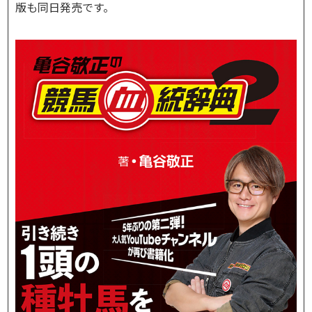
版も同日発売です。