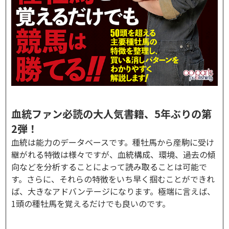
血統ファン必読の大人気書籍、5年ぶりの第
2弾！
血統は能力のデータベースです。種牡馬から産駒に受け
継がれる特徴は様々ですが、血統構成、環境、過去の傾
向などを分析することによって読み取ることは可能で
す。さらに、それらの特徴をいち早く掴むことができれ
ば、大きなアドバンテージになります。極端に言えば、
1頭の種牡馬を覚えるだけでも良いのです。