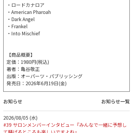
・ロードカナロア
・American Pharoah
・Dark Angel
・Frankel
・Into Mischief
【商品概要】
定価：1980円(税込)
著者：亀谷敬正
出版：オーパーツ・パブリッシング
発売日：2026年6月19日(金)
お知らせ
お知らせ一覧
2026/08/05 (水)
#39 サロンメンバーインタビュー『みんなで一緒に予想し
て騒げるところも楽しいですよね』