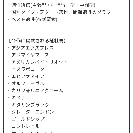
・適性遺伝(主張型・引き出し型・中間型)
・国別タイプ・芝ダート適性、距離適性のグラフ
・ベスト適性(※新要素)
【今作に掲載される種牡馬】
​・アジアエクスプレス
・アドマイヤマーズ
・アメリカンペイトリオット
・イスラボニータ
・エピファネイア
・オルフェーヴル
・カリフォルニアクローム
・キズナ
・キタサンブラック
・グレーターロンドン
・ゴールドシップ
・コントレイル