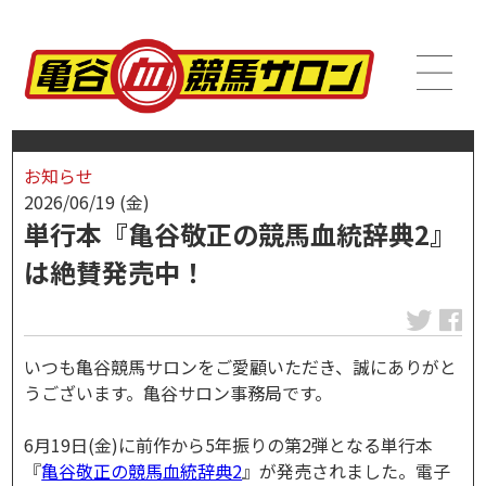
お知らせ
2026/06/19 (金)
単行本『亀谷敬正の競馬血統辞典2』
は絶賛発売中！
いつも亀谷競馬サロンをご愛顧いただき、誠にありがと
うございます。亀谷サロン事務局です。
6月19日(金)に前作から5年振りの第2弾となる単行本
『
亀谷敬正の競馬血統辞典2
』が発売されました。電子