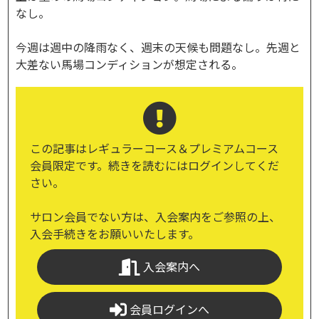
なし。
今週は週中の降雨なく、週末の天候も問題なし。先週と
大差ない馬場コンディションが想定される。
この記事はレギュラーコース＆プレミアムコース
会員限定です。続きを読むにはログインしてくだ
さい。
サロン会員でない方は、入会案内をご参照の上、
入会手続きをお願いいたします。
入会案内へ
会員ログインへ