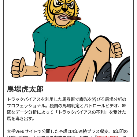
馬場虎太郎
トラックバイアスを利用した馬券術で脚光を浴びる馬場分析の
プロフェッショナル。独自の馬場判定とパトロールビデオ、綿
密なデータ分析によって「トラックバイアスの不利」を受けた
馬を導き出す。
大手Webサイトで公開した予想は4年連続プラス収支、6年間の