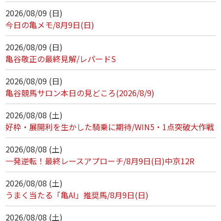
2026/08/09 (日)
今日の亀メモ/8月9日(日)
2026/08/09 (日)
亀谷敬正の最終見解/レパードS
2026/08/09 (日)
亀谷競馬サロン本日の見どころ(2026/8/9)
2026/08/08 (土)
好枠・展開利を生かした騎乗に期待/WIN5・1点突破大作戦
2026/08/08 (土)
一発逆転！最終レースアプローチ/8月9日(日)中京12R
2026/08/08 (土)
うまく当たる「亀AI」推奨馬/8月9日(日)
2026/08/08 (土)