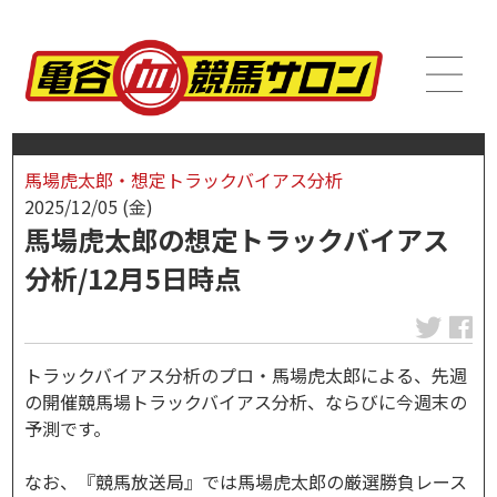
馬場虎太郎・想定トラックバイアス分析
2025/12/05 (金)
馬場虎太郎の想定トラックバイアス
分析/12月5日時点
トラックバイアス分析のプロ・馬場虎太郎による、先週
の開催競馬場トラックバイアス分析、ならびに今週末の
予測です。
なお、『競馬放送局』では馬場虎太郎の厳選勝負レース