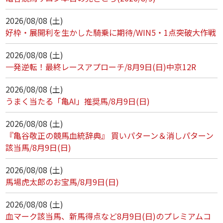
2026/08/08 (土)
好枠・展開利を生かした騎乗に期待/WIN5・1点突破大作戦
2026/08/08 (土)
一発逆転！最終レースアプローチ/8月9日(日)中京12R
2026/08/08 (土)
うまく当たる「亀AI」推奨馬/8月9日(日)
2026/08/08 (土)
『亀谷敬正の競馬血統辞典』 買いパターン＆消しパターン
該当馬/8月9日(日)
2026/08/08 (土)
馬場虎太郎のお宝馬/8月9日(日)
2026/08/08 (土)
血マーク該当馬、新馬得点など8月9日(日)のプレミアムコ