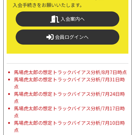
入会手続きをお願いいたします。
入会案内へ
会員ログインへ
馬場虎太郎の想定トラックバイアス分析/8月7日時点
馬場虎太郎の想定トラックバイアス分析/7月31日時
点
馬場虎太郎の想定トラックバイアス分析/7月24日時
点
馬場虎太郎の想定トラックバイアス分析/7月17日時
点
馬場虎太郎の想定トラックバイアス分析/7月10日時
点