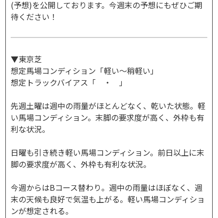
(予想)を公開しております。今週末の予想にもぜひご期
待ください！
▼東京芝
想定馬場コンディション「軽い～稍軽い」
想定トラックバイアス「 ・ 」
先週土曜は週中の雨量がほとんどなく、乾いた状態。軽
い馬場コンディション。末脚の要求度が高く、外枠も有
利な状況。
日曜も引き続き軽い馬場コンディション。前日以上に末
脚の要求度が高く、外枠も有利な状況。
今週からはBコース替わり。週中の雨量はほぼなく、週
末の天候も良好で気温も上がる。軽い馬場コンディショ
ンが想定される。