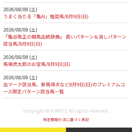
2026/08/08 (土)
うまく当たる「亀AI」推奨馬/8月9日(日)
2026/08/08 (土)
『亀谷敬正の競馬血統辞典』 買いパターン＆消しパターン
該当馬/8月9日(日)
2026/08/08 (土)
馬場虎太郎のお宝馬/8月9日(日)
2026/08/08 (土)
血マーク該当馬、新馬得点など8月9日(日)のプレミアムコ
ース限定パターン該当馬一覧
copyright © K-MATE All rights reserved.
特定商取引法に基づく表記