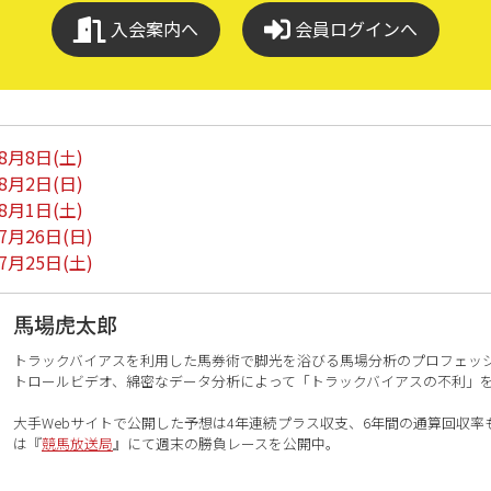
入会案内へ
会員ログインへ
月8日(土)
月2日(日)
月1日(土)
月26日(日)
月25日(土)
馬場虎太郎
トラックバイアスを利用した馬券術で脚光を浴びる馬場分析のプロフェッ
トロールビデオ、綿密なデータ分析によって「トラックバイアスの不利」
大手Webサイトで公開した予想は4年連続プラス収支、6年間の通算回収
は『
競馬放送局
』にて週末の勝負レースを公開中。