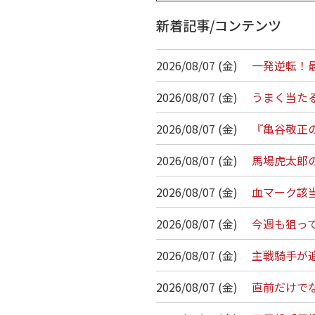
新着記事/コンテンツ
2026/08/07 (金)
一発逆転！最
2026/08/07 (金)
うまく当たる
2026/08/07 (金)
『亀谷敬正の
2026/08/07 (金)
馬場虎太郎の
2026/08/07 (金)
血マーク該
2026/08/07 (金)
今週も狙っ
2026/08/07 (金)
主戦騎手が
2026/08/07 (金)
直前だけで