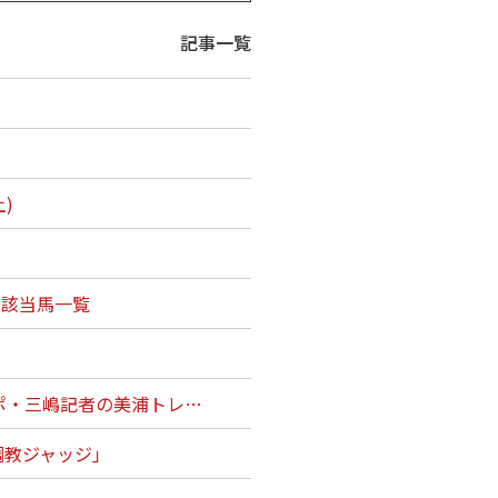
記事一覧
)
ン該当馬一覧
ポ・三嶋記者の美浦トレ…
教ジャッジ｣