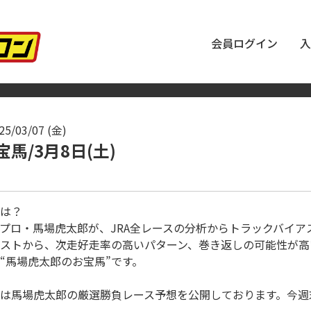
会員ログイン
入
25/03/07 (金)
馬/3月8日(土)
は？
プロ・馬場虎太郎が、JRA全レースの分析からトラックバイア
ストから、次走好走率の高いパターン、巻き返しの可能性が高
“馬場虎太郎のお宝馬”です。
は馬場虎太郎の厳選勝負レース予想を公開しております。今週