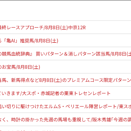
終レースアプローチ/8月8日(土)中京12R
「亀AI」推奨馬/8月8日(土)
競馬血統辞典』 買いパターン＆消しパターン該当馬/8月8日(土
お宝馬/8月8日(土)
当馬、新馬得点など8月8日(土)のプレミアムコース限定パター
ていきます/大スポ・赤城記者の栗東トレセンレポート
追い切りに駆けつけたエルムS・ペリエール陣営レポート/東ス
なく、時計の掛かった先週の馬場も重視して/阪木秀雄｢今週の調