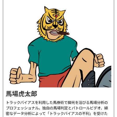
馬場虎太郎
トラックバイアスを利用した馬券術で脚光を浴びる馬場分析の
プロフェッショナル。独自の馬場判定とパトロールビデオ、綿
密なデータ分析によって「トラックバイアスの不利」を受けた