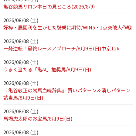
亀谷競馬サロン本日の見どころ(2026/8/9)
2026/08/08 (土)
好枠・展開利を生かした騎乗に期待/WIN5・1点突破大作戦
2026/08/08 (土)
一発逆転！最終レースアプローチ/8月9日(日)中京12R
2026/08/08 (土)
うまく当たる「亀AI」推奨馬/8月9日(日)
2026/08/08 (土)
『亀谷敬正の競馬血統辞典』 買いパターン＆消しパターン
該当馬/8月9日(日)
2026/08/08 (土)
馬場虎太郎のお宝馬/8月9日(日)
2026/08/08 (土)