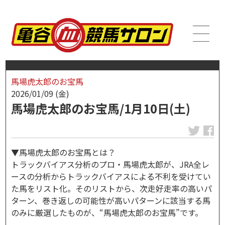
馬場虎太郎のお宝馬
2026/01/09 (金)
馬場虎太郎のお宝馬/1月10日(土)
▼馬場虎太郎のお宝馬とは？
トラックバイアス分析のプロ・馬場虎太郎が、JRA全レ
ースの分析からトラックバイアスによる不利を受けてい
た馬をリスト化。そのリストから、次走好走率の高いパ
ターン、巻き返しの可能性が高いパターンに該当する馬
のみに厳選したものが、“馬場虎太郎のお宝馬”です。