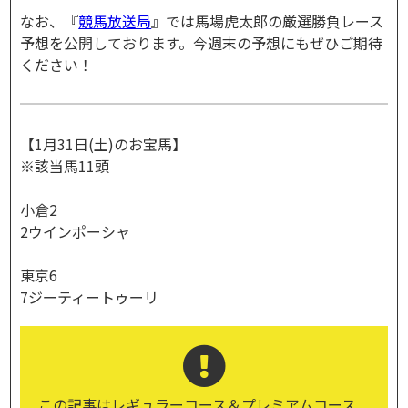
なお、『
競馬放送局
』では馬場虎太郎の厳選勝負レース
予想を公開しております。今週末の予想にもぜひご期待
ください！
【1月31日(土)のお宝馬】
※該当馬11頭
小倉2
2ウインポーシャ
東京6
7ジーティートゥーリ
この記事はレギュラーコース＆プレミアムコース