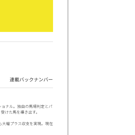
連載バックナンバー
ショナル。独自の馬場判定とパ
を受けた馬を導き出す。
率も大幅プラス収支を実現。現在