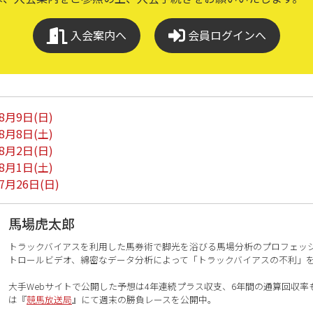
入会案内へ
会員ログインへ
月9日(日)
月8日(土)
月2日(日)
月1日(土)
月26日(日)
馬場虎太郎
トラックバイアスを利用した馬券術で脚光を浴びる馬場分析のプロフェッ
トロールビデオ、綿密なデータ分析によって「トラックバイアスの不利」
大手Webサイトで公開した予想は4年連続プラス収支、6年間の通算回収
は『
競馬放送局
』にて週末の勝負レースを公開中。