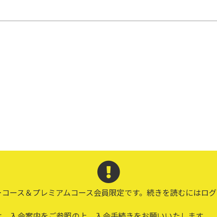
】
ーコース＆プレミアムコース会員限定です。続きを読むにはログ
は、入会案内をご参照の上、入会手続きをお願いいたします。