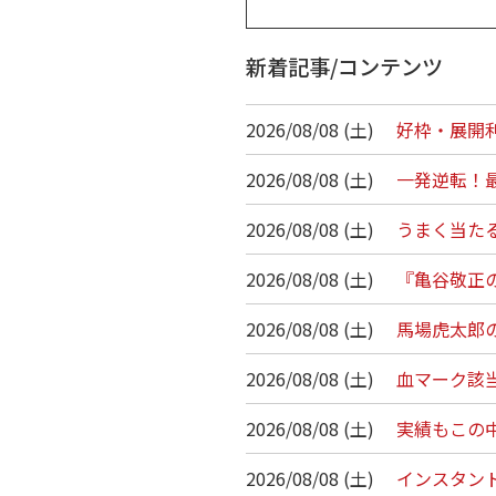
新着記事/コンテンツ
2026/08/08 (土)
好枠・展開利
2026/08/08 (土)
一発逆転！最
2026/08/08 (土)
うまく当たる
2026/08/08 (土)
『亀谷敬正の
2026/08/08 (土)
馬場虎太郎の
2026/08/08 (土)
血マーク該
2026/08/08 (土)
実績もこの
2026/08/08 (土)
インスタント