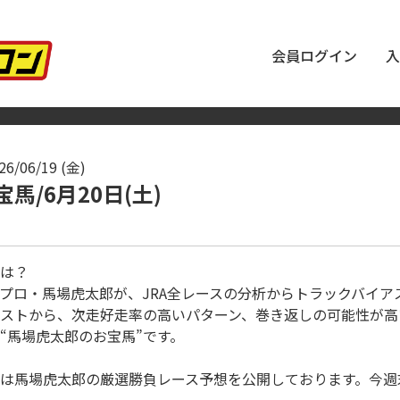
会員ログイン
入
26/06/19 (金)
馬/6月20日(土)
は？
プロ・馬場虎太郎が、JRA全レースの分析からトラックバイア
ストから、次走好走率の高いパターン、巻き返しの可能性が高
“馬場虎太郎のお宝馬”です。
は馬場虎太郎の厳選勝負レース予想を公開しております。今週