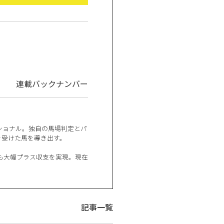
連載バックナンバー
ショナル。独自の馬場判定とパ
を受けた馬を導き出す。
率も大幅プラス収支を実現。現在
記事一覧