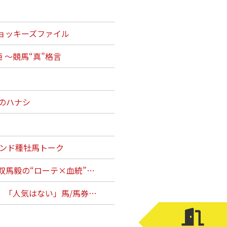
ジョッキーズファイル
 ～競馬“真”格言
」
のハナシ
トレンド種牡馬トーク
双馬毅の“ローテ×血統”…
」「人気はない」馬/馬券…