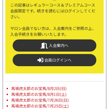
この記事はレギュラーコース＆プレミアムコース
会員限定です。続きを読むにはログインしてくだ
さい。
サロン会員でない方は、入会案内をご参照の上、
入会手続きをお願いいたします。
入会案内へ
会員ログインへ
馬場虎太郎のお宝馬/8月2日(日)
馬場虎太郎のお宝馬/8月1日(土)
馬場虎太郎のお宝馬/7月26日(日)
馬場虎太郎のお宝馬/7月25日(土)