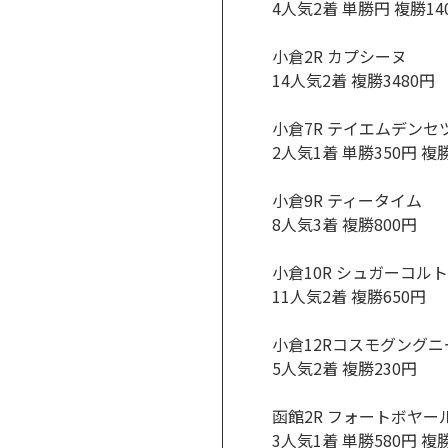
4人気2着 単勝円 複勝14
小倉2R カプシーヌ
14人気2着 複勝3480円
小倉7R テイエムデンセ
2人気1着 単勝350円 複
小倉9R ティータイム
8人気3着 複勝800円
小倉10R シュガーコルト
11人気2着 複勝650円
小倉12Rコスモグングニ
5人気2着 複勝230円
函館2R フォートボヤー
3人気1着 単勝580円 複