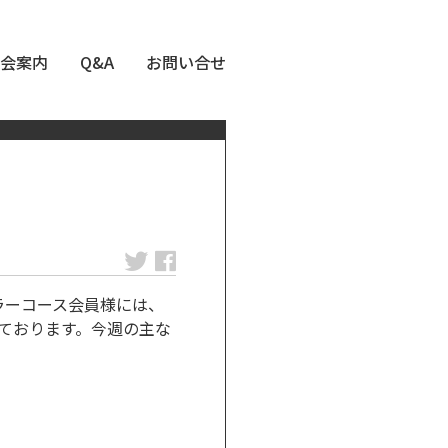
会案内
Q&A
お問い合せ
ュラーコース会員様には、
しております。今週の主な