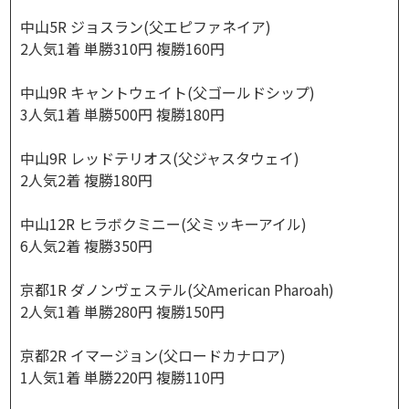
中山5R ジョスラン(父エピファネイア)
2人気1着 単勝310円 複勝160円
中山9R キャントウェイト(父ゴールドシップ)
3人気1着 単勝500円 複勝180円
中山9R レッドテリオス(父ジャスタウェイ)
2人気2着 複勝180円
中山12R ヒラボクミニー(父ミッキーアイル)
6人気2着 複勝350円
京都1R ダノンヴェステル(父American Pharoah)
2人気1着 単勝280円 複勝150円
京都2R イマージョン(父ロードカナロア)
1人気1着 単勝220円 複勝110円