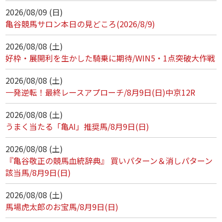
2026/08/09 (日)
亀谷競馬サロン本日の見どころ(2026/8/9)
2026/08/08 (土)
好枠・展開利を生かした騎乗に期待/WIN5・1点突破大作戦
2026/08/08 (土)
一発逆転！最終レースアプローチ/8月9日(日)中京12R
2026/08/08 (土)
うまく当たる「亀AI」推奨馬/8月9日(日)
2026/08/08 (土)
『亀谷敬正の競馬血統辞典』 買いパターン＆消しパターン
該当馬/8月9日(日)
2026/08/08 (土)
馬場虎太郎のお宝馬/8月9日(日)