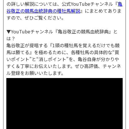
の詳しい解説については、公式YouTubeチャンネル『
亀
谷敬正の競馬血統辞典の種牡馬解説
』にまとめてありま
すので、ぜひご覧ください。
▼YouTubeチャンネル『亀谷敬正の競馬血統辞典』と
は？
亀谷敬正が提唱する『1頭の種牡馬を覚えるだけでも競
馬は勝てる』を極めるために、各種牡馬の具体的な“買
いポイント”と“消しポイント”を、亀谷自身が分かりや
すく＆丁寧にお伝えいたします。ぜひ高評価、チャンネ
ル登録をお願いいたします。