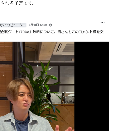
される予定です。