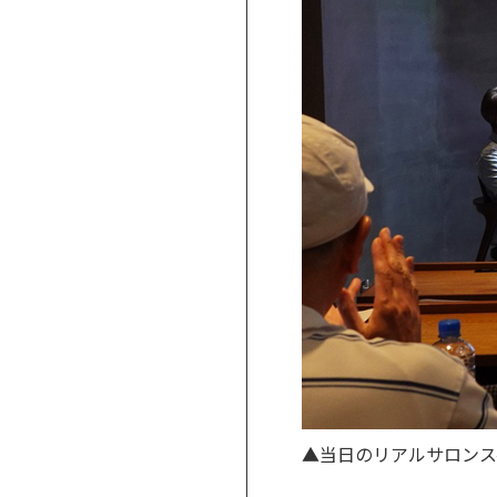
▲当日のリアルサロンス