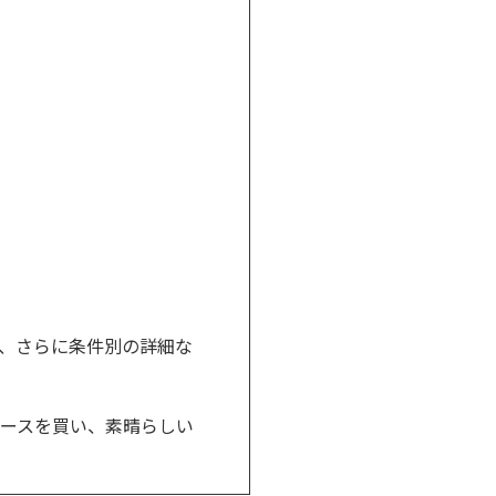
が、さらに条件別の詳細な
ースを買い、素晴らしい