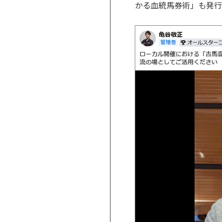
かる血統馬券術」も発行