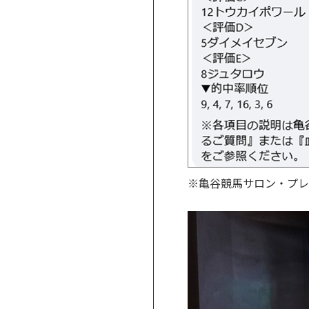
※亀谷競馬サロン・プレミ