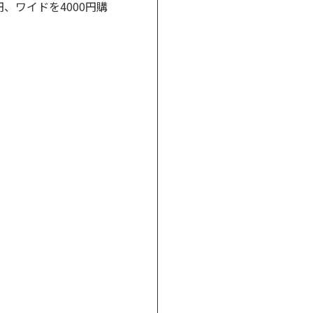
、ワイドを4000円購