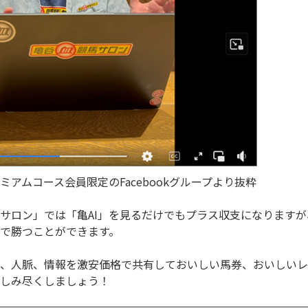
アムコース会員限定のFacebookグループより抜粋
サロン」では「亀AI」を見るだけでもプラス収支になります
で勝つことができます。
、人脈、情報を激安価格で共有しておいしい馬券、おいしいレ
しみ尽くしましょう！