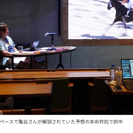
ペースで亀谷さんが解説されていた予想の本命対抗で的中