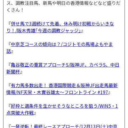
ス、調教注目馬、新馬や明日の香港情報などなど盛りだ
くさん！
『
併せ馬で3週続けて先着、休み明け初戦からいきな
り！/阪木秀雄｢今週の調教ジャッジ｣
』
『
中京芝コースの傾向は？/コジトモの馬場よもやま
話
』
『
亀谷敬正の重賞アプローチS/阪神JF、カペラS、中日
新聞杯
』
『
有力馬多数出走！ 香港国際競走＆阪神JF出走馬最新
情報/NF天栄・木實谷雄太～フロントライン #197
』
『
好枠と適条件を生かせそうなところを狙う/WIN5・1
点突破大作戦
』
『
一発逆転！最終レースアプローチ/12月13日(土)中京