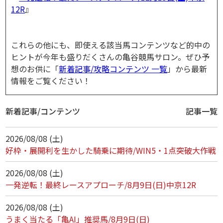
12R
』
これらの他にも、即使える該当馬コンテンツなど的中の
ヒントが今年も盛りだくさんの亀谷競馬サロン。ぜひ予
想のお供に「
新着記事/攻略コンテンツ 一覧
」から最新
情報をご覧ください！
新着記事/コンテンツ
記事一覧
2026/08/08 (土)
好枠・展開利を生かした騎乗に期待/WIN5・1点突破大作戦
2026/08/08 (土)
一発逆転！最終レースアプローチ/8月9日(日)中京12R
2026/08/08 (土)
うまく当たる「亀AI」推奨馬/8月9日(日)