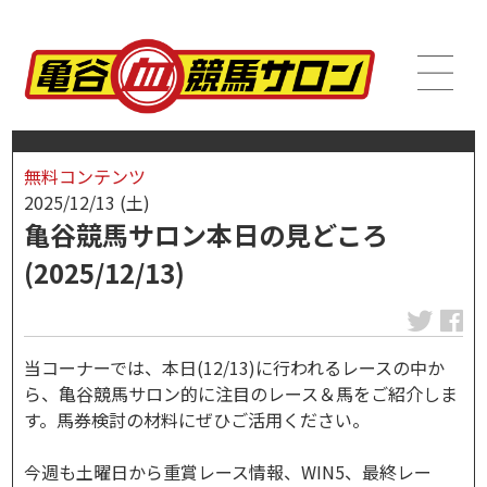
無料コンテンツ
2025/12/13 (土)
亀谷競馬サロン本日の見どころ
(2025/12/13)
当コーナーでは、本日(12/13)に行われるレースの中か
ら、亀谷競馬サロン的に注目のレース＆馬をご紹介しま
す。馬券検討の材料にぜひご活用ください。
今週も土曜日から重賞レース情報、WIN5、最終レー