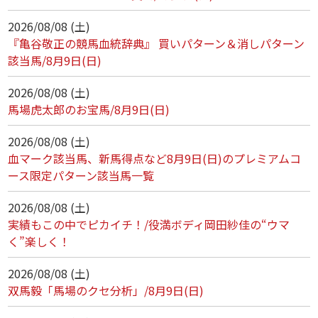
2026/08/08 (土)
『亀谷敬正の競馬血統辞典』 買いパターン＆消しパターン
該当馬/8月9日(日)
2026/08/08 (土)
馬場虎太郎のお宝馬/8月9日(日)
2026/08/08 (土)
血マーク該当馬、新馬得点など8月9日(日)のプレミアムコ
ース限定パターン該当馬一覧
2026/08/08 (土)
実績もこの中でピカイチ！/役満ボディ岡田紗佳の“ウマ
く”楽しく！
2026/08/08 (土)
双馬毅「馬場のクセ分析」/8月9日(日)