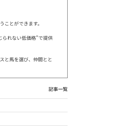
うことができます。
じられない低価格”で提供
スと馬を選び、仲間とと
記事一覧