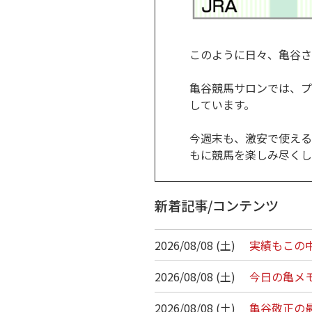
このように日々、亀谷さ
亀谷競馬サロンでは、プ
しています。
今週末も、激安で使える
もに競馬を楽しみ尽くし
新着記事/コンテンツ
2026/08/08 (土)
実績もこの
2026/08/08 (土)
今日の亀メモ/
2026/08/08 (土)
亀谷敬正の最