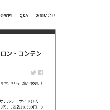
会案内
Q&A
お問い合せ
馬サロン・コンテン
ます。担当は亀谷競馬サ
イサチルシーサイド(7人
0円、3連複18,590円、3