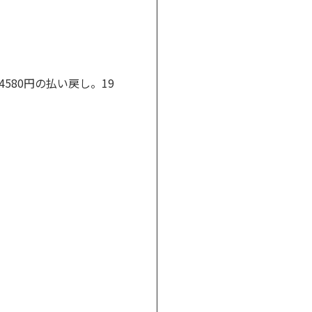
4580円の払い戻し。19