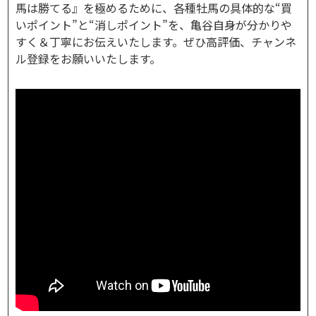
馬は勝てる』を極めるために、各種牡馬の具体的な“買
いポイント”と“消しポイント”を、亀谷自身が分かりや
すく＆丁寧にお伝えいたします。ぜひ高評価、チャンネ
ル登録をお願いいたします。