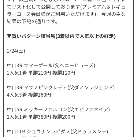
てリスト化して公開しております(プレミアム＆レギュ
ラーコース会員様がご利用いただけます)。今週の主な
結果は下記の通りです。
▼買いパターン該当馬(3着以内で人気以上の好走)
1/24(土)
中山3R サマーゲール(父ヘニーヒューズ)
1人気1着 単勝210円 複勝120円
中山3R マサノピンクレディ(父ダノンレジェンド)
4人気3着 複勝160円
中山5R ミッキーファルコン(父エピファネイア)
2人気1着 単勝380円 複勝200円
中山11R ショウナンラピダス(父ドゥラメンテ)