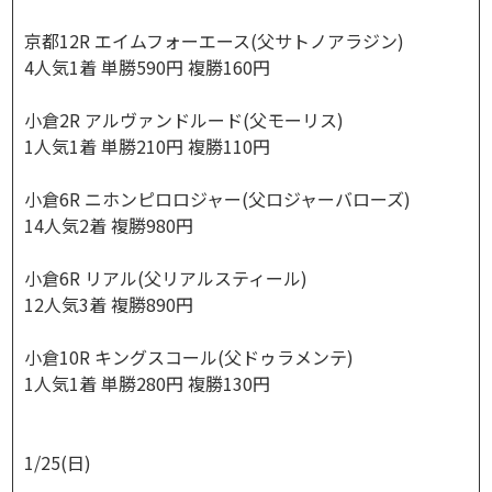
京都12R エイムフォーエース(父サトノアラジン)
4人気1着 単勝590円 複勝160円
小倉2R アルヴァンドルード(父モーリス)
1人気1着 単勝210円 複勝110円
小倉6R ニホンピロロジャー(父ロジャーバローズ)
14人気2着 複勝980円
小倉6R リアル(父リアルスティール)
12人気3着 複勝890円
小倉10R キングスコール(父ドゥラメンテ)
1人気1着 単勝280円 複勝130円
1/25(日)