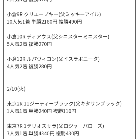
小倉9R クリエープキー(父ミッキーアイル)
10人気1着 単勝2180円 複勝490円
小倉10R ディアウス(父シニスターミニスター)
5人気2着 複勝270円
小倉12R ルパヴィヨン(父イスラボニータ)
4人気2着 複勝280円
2/10(火)
東京2R 11ジーティーブラック(父キタサンブラック)
1人気1着 単勝240円 複勝110円
東京7R 1テリオスサラ(父ロジャーバローズ)
7人気1着 単勝4340円 複勝430円