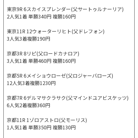
東京9R 6スカイスプレンダー(父サートゥルナーリア)
2人気1着 単勝340円 複勝160円
東京11R 12ウォーターリヒト(父ドレフォン)
3人気3着複勝190円
京都3R 8リピ(父ロードカナロア)
3人気1着 単勝460円 複勝160円
京都5R 6メイショウローゼ(父ロジャーバローズ)
12人気3着複勝1230円
京都7R 6デルマサクラサク(父マインドユアビスケッツ)
6人気2着複勝360円
京都11R 1ゾロアストロ(父モーリス)
1人気1着 単勝350円 複勝130円