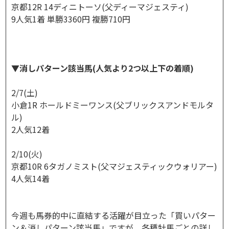
京都12R 14ディニトーソ(父ディーマジェスティ)
9人気1着 単勝3360円 複勝710円
▼消しパターン該当馬(人気より2つ以上下の着順)
2/7(土)
小倉1R ホールドミーワンス(父ブリックスアンドモルタ
ル)
2人気12着
2/10(火)
京都10R 6タガノミスト(父マジェスティックウォリアー)
4人気14着
今週も馬券的中に直結する活躍が目立った「買いパター
ン＆消しパターン該当馬」ですが、各種牡馬ごとの詳し