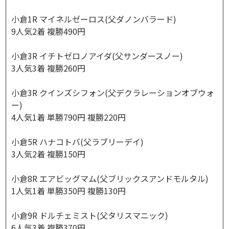
小倉1R マイネルゼーロス(父ダノンバラード)
9人気2着 複勝490円
小倉3R イチトゼロノアイダ(父サンダースノー)
3人気3着 複勝260円
小倉3R クインズシフォン(父デクラレーションオブウォ
ー)
4人気1着 単勝790円 複勝220円
小倉5R ハナコトバ(父ラブリーデイ)
3人気2着 複勝150円
小倉8R エアビッグマム(父ブリックスアンドモルタル)
1人気1着 単勝350円 複勝130円
小倉9R ドルチェミスト(父タリスマニック)
6人気3着 複勝370円