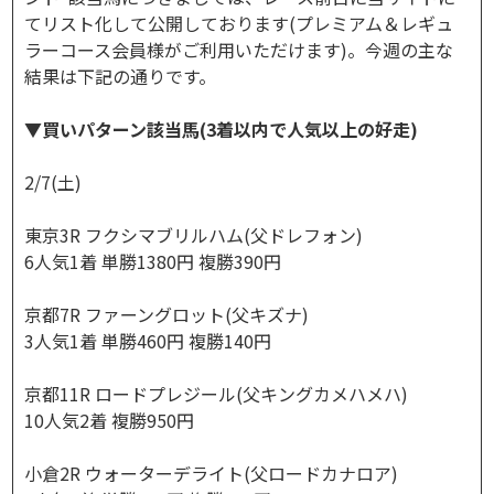
てリスト化して公開しております(プレミアム＆レギュ
ラーコース会員様がご利用いただけます)。今週の主な
結果は下記の通りです。
▼買いパターン該当馬(3着以内で人気以上の好走)
2/7(土)
東京3R フクシマブリルハム(父ドレフォン)
6人気1着 単勝1380円 複勝390円
京都7R ファーングロット(父キズナ)
3人気1着 単勝460円 複勝140円
京都11R ロードプレジール(父キングカメハメハ)
10人気2着 複勝950円
小倉2R ウォーターデライト(父ロードカナロア)