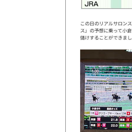
この日のリアルサロンス
ス」の予想に乗って小倉
儲けすることができまし