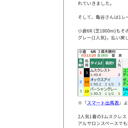
れていきました。
そして、亀谷さんは1レ
小倉6R (芝1800m)
グレー(1人気)。払い戻し
※「
スマート出馬表
」よ
2人気1着の3ムスクレス
アルサロンスペースでも