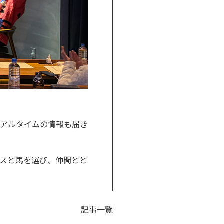
アルタイムの情報も届き
スと馬を選び、仲間とと
記事一覧