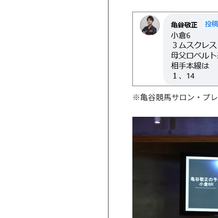
※亀谷競馬サロン・プレミ