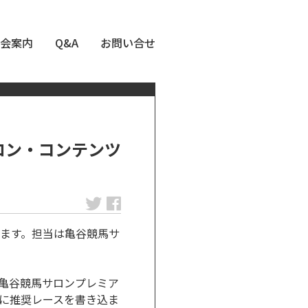
会案内
Q&A
お問い合せ
ロン・コンテンツ
ます。担当は亀谷競馬サ
、亀谷競馬サロンプレミア
番に推奨レースを書き込ま