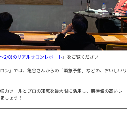
7～2/8)のリアルサロンレポート
」をご覧ください
ロン」では、亀谷さんからの「緊急予想」などの、おいしいリ
強力ツールとプロの知恵を最大限に活用し、期待値の高いレー
ましょう！