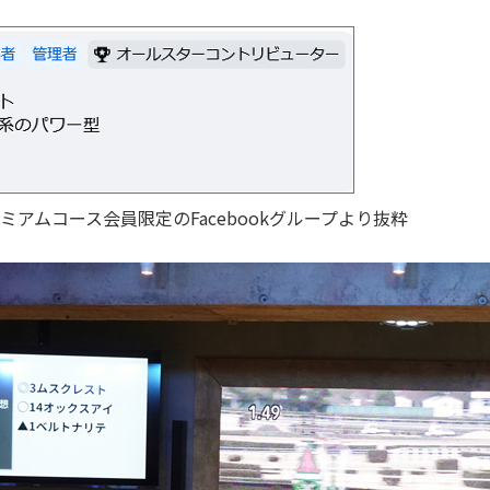
アムコース会員限定のFacebookグループより抜粋