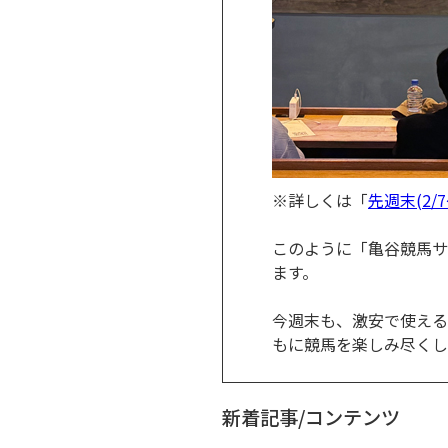
※詳しくは「
先週末(2/
このように「亀谷競馬サ
ます。
今週末も、激安で使える
もに競馬を楽しみ尽くし
新着記事/コンテンツ