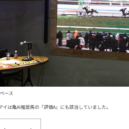
ペース
スアイは亀AI推奨馬の「評価A」にも該当していました。