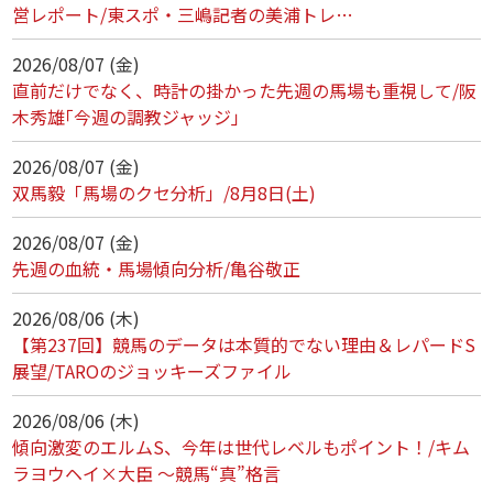
営レポート/東スポ・三嶋記者の美浦トレ…
2026/08/07 (金)
直前だけでなく、時計の掛かった先週の馬場も重視して/阪
木秀雄｢今週の調教ジャッジ｣
2026/08/07 (金)
双馬毅「馬場のクセ分析」/8月8日(土)
2026/08/07 (金)
先週の血統・馬場傾向分析/亀谷敬正
2026/08/06 (木)
【第237回】競馬のデータは本質的でない理由＆レパードS
展望/TAROのジョッキーズファイル
2026/08/06 (木)
傾向激変のエルムS、今年は世代レベルもポイント！/キム
ラヨウヘイ×大臣 ～競馬“真”格言