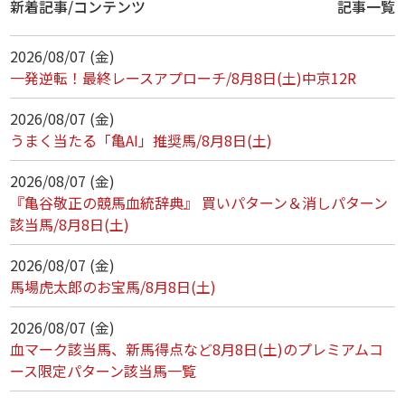
新着記事/コンテンツ
記事一覧
2026/08/07 (金)
一発逆転！最終レースアプローチ/8月8日(土)中京12R
2026/08/07 (金)
うまく当たる「亀AI」推奨馬/8月8日(土)
2026/08/07 (金)
『亀谷敬正の競馬血統辞典』 買いパターン＆消しパターン
該当馬/8月8日(土)
2026/08/07 (金)
馬場虎太郎のお宝馬/8月8日(土)
2026/08/07 (金)
血マーク該当馬、新馬得点など8月8日(土)のプレミアムコ
ース限定パターン該当馬一覧