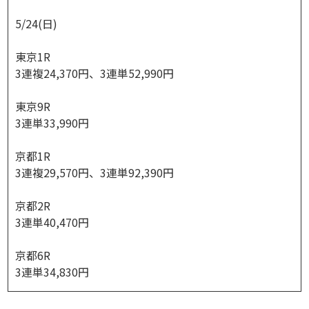
5/24(日)
東京1R
3連複24,370円、3連単52,990円
東京9R
3連単33,990円
京都1R
3連複29,570円、3連単92,390円
京都2R
3連単40,470円
京都6R
3連単34,830円