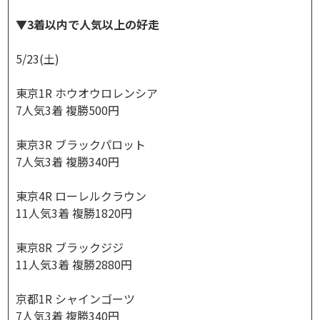
▼3着以内で人気以上の好走
5/23(土)
東京1R ホウオウロレンシア
7人気3着 複勝500円
東京3R ブラックパロット
7人気3着 複勝340円
東京4R ローレルクラウン
11人気3着 複勝1820円
東京8R ブラックジジ
11人気3着 複勝2880円
京都1R シャインゴーツ
7人気3着 複勝340円