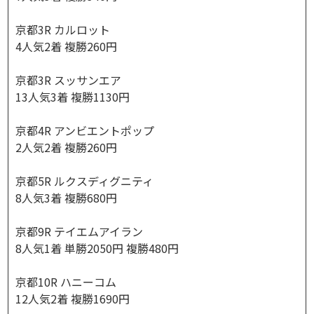
京都3R カルロット
4人気2着 複勝260円
京都3R スッサンエア
13人気3着 複勝1130円
京都4R アンビエントポップ
2人気2着 複勝260円
京都5R ルクスディグニティ
8人気3着 複勝680円
京都9R テイエムアイラン
8人気1着 単勝2050円 複勝480円
京都10R ハニーコム
12人気2着 複勝1690円