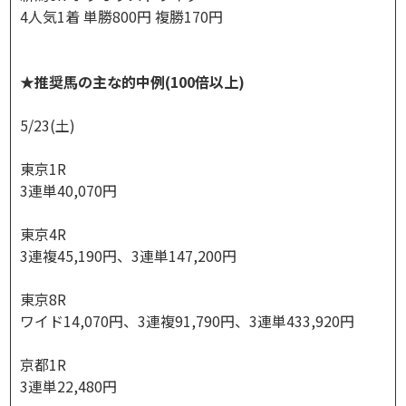
4人気1着 単勝800円 複勝170円
★推奨馬の主な的中例(100倍以上)
5/23(土)
東京1R
3連単40,070円
東京4R
3連複45,190円、3連単147,200円
東京8R
ワイド14,070円、3連複91,790円、3連単433,920円
京都1R
3連単22,480円