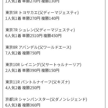
1人気1着 単勝270円 複勝130円
東京5R トヨサカエ(父ディーマジェスティ)
1人気1着 単勝270円 複勝140円
東京7R シュレン(父ディーマジェスティ)
6人気1着 単勝2510円 複勝450円
東京8R アバンデル(父ワールドエース)
7人気2着 複勝750円
東京10R レイニング(父サートゥルナーリア)
2人気1着 単勝390円 複勝150円
東京11R パントルナイーフ(父キズナ)
4人気2着 複勝250円
京都1R シャンパンスター(父ダノンレジェンド)
6人気3着 複勝360円