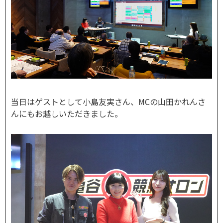
当日はゲストとして小島友実さん、MCの山田かれんさ
んにもお越しいただきました。