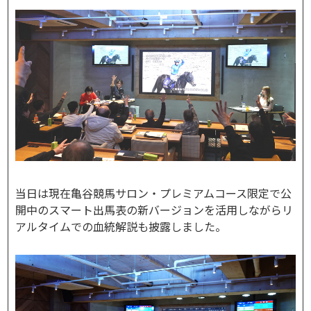
当日は現在亀谷競馬サロン・プレミアムコース限定で公
開中のスマート出馬表の新バージョンを活用しながらリ
アルタイムでの血統解説も披露しました。