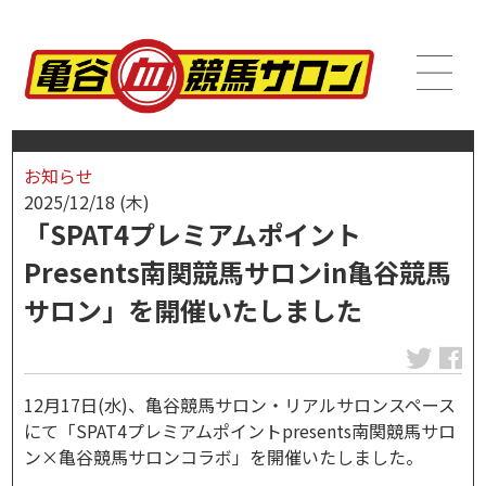
お知らせ
2025/12/18 (木)
「SPAT4プレミアムポイント
Presents南関競馬サロンin亀谷競馬
サロン」を開催いたしました
12月17日(水)、亀谷競馬サロン・リアルサロンスペース
にて「SPAT4プレミアムポイントpresents南関競馬サロ
ン×亀谷競馬サロンコラボ」を開催いたしました。