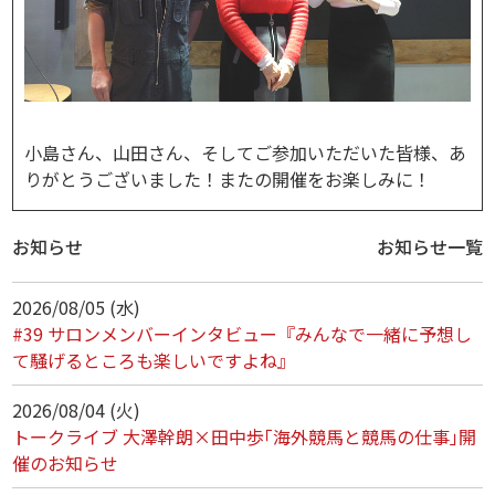
小島さん、山田さん、そしてご参加いただいた皆様、あ
りがとうございました！またの開催をお楽しみに！
お知らせ
お知らせ一覧
2026/08/05 (水)
#39 サロンメンバーインタビュー『みんなで一緒に予想し
て騒げるところも楽しいですよね』
2026/08/04 (火)
トークライブ 大澤幹朗×田中歩｢海外競馬と競馬の仕事｣開
催のお知らせ