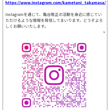
https://www.instagram.com/kametani_takamasa/
Instagramを通じて、亀谷敬正の活動を身近に感じてい
ただけるような情報を発信してまいります。どうぞよろ
しくお願いいたします。