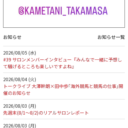
お知らせ
お知らせ一覧
2026/08/05 (水)
#39 サロンメンバーインタビュー『みんなで一緒に予想し
て騒げるところも楽しいですよね』
2026/08/04 (火)
トークライブ 大澤幹朗×田中歩｢海外競馬と競馬の仕事｣開
催のお知らせ
2026/08/03 (月)
先週末(8/1～8/2)のリアルサロンレポート
2026/08/03 (月)