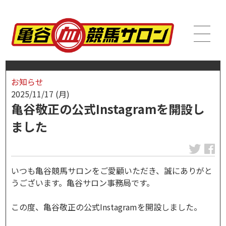
お知らせ
2025/11/17 (月)
亀谷敬正の公式Instagramを開設し
ました
いつも亀谷競馬サロンをご愛顧いただき、誠にありがと
うございます。亀谷サロン事務局です。
この度、亀谷敬正の公式Instagramを開設しました。