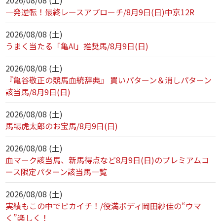
一発逆転！最終レースアプローチ/8月9日(日)中京12R
2026/08/08 (土)
うまく当たる「亀AI」推奨馬/8月9日(日)
2026/08/08 (土)
『亀谷敬正の競馬血統辞典』 買いパターン＆消しパターン
該当馬/8月9日(日)
2026/08/08 (土)
馬場虎太郎のお宝馬/8月9日(日)
2026/08/08 (土)
血マーク該当馬、新馬得点など8月9日(日)のプレミアムコ
ース限定パターン該当馬一覧
2026/08/08 (土)
実績もこの中でピカイチ！/役満ボディ岡田紗佳の“ウマ
く”楽しく！