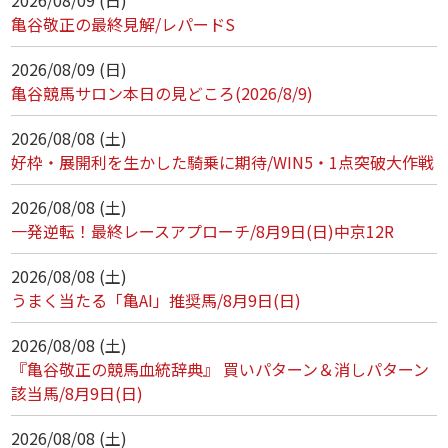
亀谷敬正の最終見解/レパードS
2026/08/09 (日)
亀谷競馬サロン本日の見どころ(2026/8/9)
2026/08/08 (土)
好枠・展開利を生かした騎乗に期待/WIN5・1点突破大作戦
2026/08/08 (土)
一発逆転！最終レースアプローチ/8月9日(日)中京12R
2026/08/08 (土)
うまく当たる「亀AI」推奨馬/8月9日(日)
2026/08/08 (土)
『亀谷敬正の競馬血統辞典』 買いパターン＆消しパターン
該当馬/8月9日(日)
2026/08/08 (土)