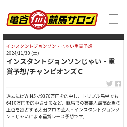
インスタントジョンソン・じゃい重賞予想
2024/11/30 (土)
インスタントジョンソンじゃい・重
賞予想/チャンピオンズＣ
過去にはWIN5で9370万円を的中し、トリプル馬単でも
6410万円を的中させるなど、競馬での芸能人最高配当の
上位を独占する太田プロの芸人・インスタントジョンソ
ン・じゃいによる重賞レース予想です。