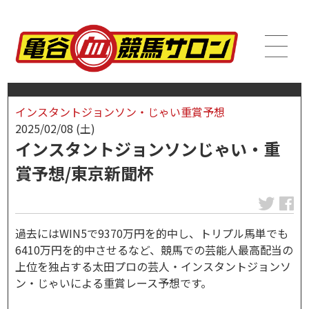
インスタントジョンソン・じゃい重賞予想
2025/02/08 (土)
インスタントジョンソンじゃい・重
賞予想/東京新聞杯
過去にはWIN5で9370万円を的中し、トリプル馬単でも
6410万円を的中させるなど、競馬での芸能人最高配当の
上位を独占する太田プロの芸人・インスタントジョンソ
ン・じゃいによる重賞レース予想です。