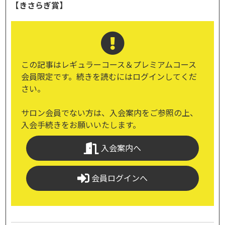
【きさらぎ賞】
この記事はレギュラーコース＆プレミアムコース
会員限定です。続きを読むにはログインしてくだ
さい。
サロン会員でない方は、入会案内をご参照の上、
入会手続きをお願いいたします。
入会案内へ
会員ログインへ