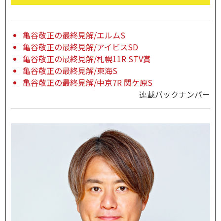
亀谷敬正の最終見解/エルムS
亀谷敬正の最終見解/アイビスSD
亀谷敬正の最終見解/札幌11R STV賞
亀谷敬正の最終見解/東海S
亀谷敬正の最終見解/中京7R 関ケ原S
連載バックナンバー