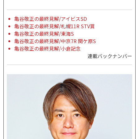
亀谷敬正の最終見解/アイビスSD
亀谷敬正の最終見解/札幌11R STV賞
亀谷敬正の最終見解/東海S
亀谷敬正の最終見解/中京7R 関ケ原S
亀谷敬正の最終見解/小倉記念
連載バックナンバー