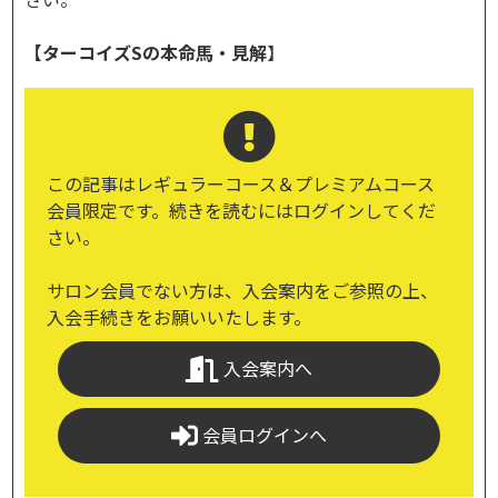
【ターコイズSの本命馬・見解
】
この記事はレギュラーコース＆プレミアムコース
会員限定です。続きを読むにはログインしてくだ
さい。
サロン会員でない方は、入会案内をご参照の上、
入会手続きをお願いいたします。
入会案内へ
会員ログインへ