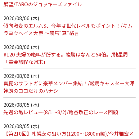
展望/TAROのジョッキーズファイル
2026/08/06 (木)
傾向激変のエルムS、今年は世代レベルもポイント！/キム
ラヨウヘイ×大臣 ～競馬“真”格言
2026/08/06 (木)
#120 夫婦の絶叫が谺する。複勝はなんと54倍。/馳星周
「黄金旅程な週末」
2026/08/06 (木)
真夏のサラトガに豪華メンバー集結！/競馬キャスター大澤
幹朗のココだけのハナシ
2026/08/05 (水)
先週の亀レビュー(8/1～8/2)/亀谷敬正のレース回顧
2026/08/05 (水)
【第210回】札幌芝の狙い方(1200～1800m編)/今井雅宏×