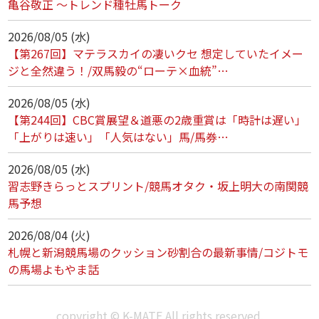
亀谷敬正 ～トレンド種牡馬トーク
2026/08/05 (水)
【第267回】マテラスカイの凄いクセ 想定していたイメー
ジと全然違う！/双馬毅の“ローテ×血統”…
2026/08/05 (水)
【第244回】CBC賞展望＆道悪の2歳重賞は「時計は遅い」
「上がりは速い」「人気はない」馬/馬券…
2026/08/05 (水)
習志野きらっとスプリント/競馬オタク・坂上明大の南関競
馬予想
2026/08/04 (火)
札幌と新潟競馬場のクッション砂割合の最新事情/コジトモ
の馬場よもやま話
copyright © K-MATE All rights reserved.