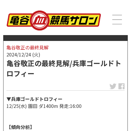
亀谷敬正の最終見解
2024/12/24 (火)
亀谷敬正の最終見解/兵庫ゴールドト
ロフィー
▼兵庫ゴールドトロフィー
12/25(水) 園田 ダ1400m 発走:16:00
【傾向分析】