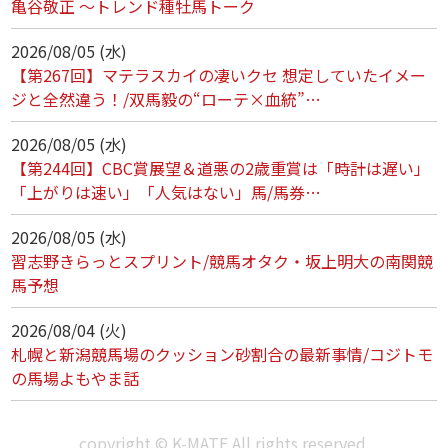
亀谷敬正 ～トレンド種牡馬トーク
2026/08/05 (水)
【第267回】マテラスカイの凄いクセ 想定していたイメー
ジと全然違う！/双馬毅の“ローテ×血統”…
2026/08/05 (水)
【第244回】CBC賞展望＆道悪の2歳重賞は「時計は遅い」
「上がりは速い」「人気はない」馬/馬券…
2026/08/05 (水)
習志野きらっとスプリント/競馬オタク・坂上明大の南関競
馬予想
2026/08/04 (火)
札幌と新潟競馬場のクッション砂割合の最新事情/コジトモ
の馬場よもやま話
copyright © K-MATE All rights reserved.