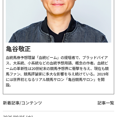
亀谷敬正
血統馬券予想理論「血統ビーム」の提唱者で、ブラッドバイア
ス、大系統、小系統などの血統予想用語、概念の作者。血統ビ
ームの革新性は20世紀末の競馬予想界に衝撃を与え、現在も競
馬ファン、競馬評論家に多大な影響を与え続けている。2019年
には世界初となるリアル競馬サロン「亀谷競馬サロン」を開
設。
新着記事/コンテンツ
記事一覧
2026/08/05 (水)