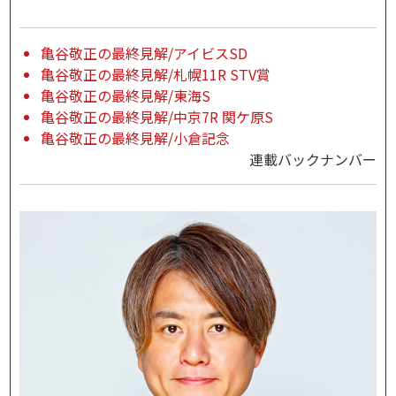
亀谷敬正の最終見解/アイビスSD
亀谷敬正の最終見解/札幌11R STV賞
亀谷敬正の最終見解/東海S
亀谷敬正の最終見解/中京7R 関ケ原S
亀谷敬正の最終見解/小倉記念
連載バックナンバー