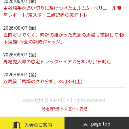
2026/08/07 (金)
主戦騎手が追い切りに駆けつけたエルムS・ペリエール陣
営レポート/東スポ・三嶋記者の美浦トレ…
2026/08/07 (金)
直前だけでなく、時計の掛かった先週の馬場も重視して/阪
木秀雄｢今週の調教ジャッジ｣
2026/08/07 (金)
馬場虎太郎の想定トラックバイアス分析/8月7日時点
2026/08/07 (金)
双馬毅「馬場のクセ分析」/8月8日(土)
copyright © K-MATE All rights reserved.
特定商取引法に基づく表記
page top
入会のご案内