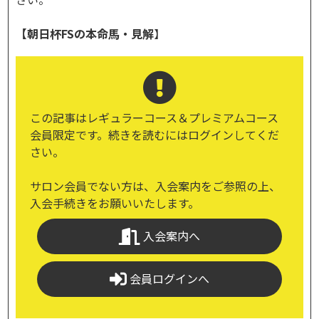
【朝日杯FSの本命馬・見解
】
この記事はレギュラーコース＆プレミアムコース
会員限定です。続きを読むにはログインしてくだ
さい。
サロン会員でない方は、入会案内をご参照の上、
入会手続きをお願いいたします。
入会案内へ
会員ログインへ