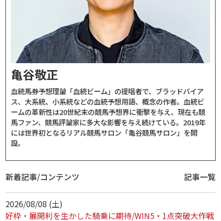
亀谷敬正
血統馬券予想理論「血統ビーム」の提唱者で、ブラッドバイア
ス、大系統、小系統などの血統予想用語、概念の作者。血統ビ
ームの革新性は20世紀末の競馬予想界に衝撃を与え、現在も競
馬ファン、競馬評論家に多大な影響を与え続けている。2019年
には世界初となるリアル競馬サロン「亀谷競馬サロン」を開
設。
新着記事/コンテンツ
記事一覧
2026/08/08 (土)
好枠・展開利を生かした騎乗に期待/WIN5・1点突破大作戦