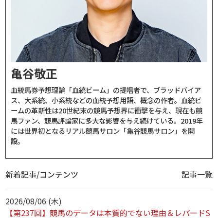
亀谷敬正
血統馬券予想理論「血統ビーム」の提唱者で、ブラッドバイア
ス、大系統、小系統などの血統予想用語、概念の作者。血統ビ
ームの革新性は20世紀末の競馬予想界に衝撃を与え、現在も競
馬ファン、競馬評論家に多大な影響を与え続けている。2019年
には世界初となるリアル競馬サロン「亀谷競馬サロン」を開
設。
新着記事/コンテンツ
記事一覧
2026/08/06 (木)
【第237回】競馬のデータは本質的でない理由＆レパードS