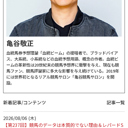
亀谷敬正
血統馬券予想理論「血統ビーム」の提唱者で、ブラッドバイア
ス、大系統、小系統などの血統予想用語、概念の作者。血統ビ
ームの革新性は20世紀末の競馬予想界に衝撃を与え、現在も競
馬ファン、競馬評論家に多大な影響を与え続けている。2019年
には世界初となるリアル競馬サロン「亀谷競馬サロン」を開
設。
新着記事/コンテンツ
記事一覧
2026/08/06 (木)
【第237回】競馬のデータは本質的でない理由＆レパードS