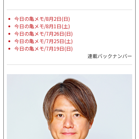
今日の亀メモ/8月2日(日)
今日の亀メモ/8月1日(土)
今日の亀メモ/7月26日(日)
今日の亀メモ/7月25日(土)
今日の亀メモ/7月19日(日)
連載バックナンバー