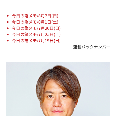
今日の亀メモ/8月2日(日)
今日の亀メモ/8月1日(土)
今日の亀メモ/7月26日(日)
今日の亀メモ/7月25日(土)
今日の亀メモ/7月19日(日)
連載バックナンバー