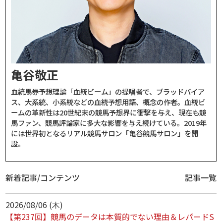
亀谷敬正
血統馬券予想理論「血統ビーム」の提唱者で、ブラッドバイア
ス、大系統、小系統などの血統予想用語、概念の作者。血統ビ
ームの革新性は20世紀末の競馬予想界に衝撃を与え、現在も競
馬ファン、競馬評論家に多大な影響を与え続けている。2019年
には世界初となるリアル競馬サロン「亀谷競馬サロン」を開
設。
新着記事/コンテンツ
記事一覧
2026/08/06 (木)
【第237回】競馬のデータは本質的でない理由＆レパードS